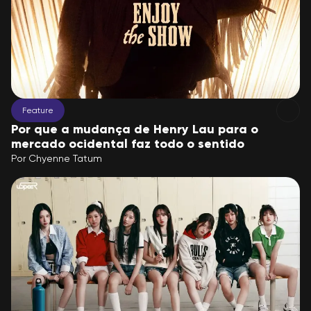
Feature
Por que a mudança de Henry Lau para o
mercado ocidental faz todo o sentido
Por
Chyenne Tatum