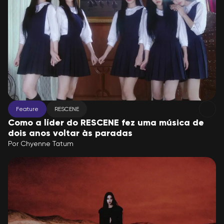
Feature
RESCENE
Como a líder do RESCENE fez uma música de
dois anos voltar às paradas
Por
Chyenne Tatum