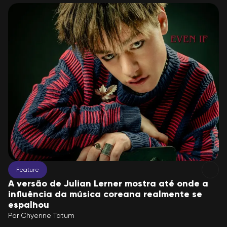
Feature
A versão de Julian Lerner mostra até onde a
influência da música coreana realmente se
espalhou
Por
Chyenne Tatum