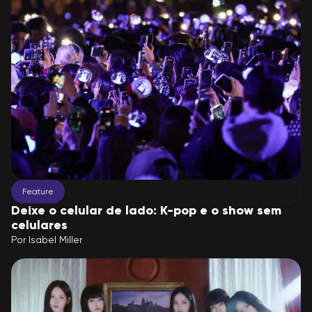
Feature
Deixe o celular de lado: K-pop e o show sem
celulares
Por
Isabel Miller