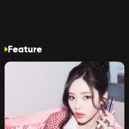
Feature