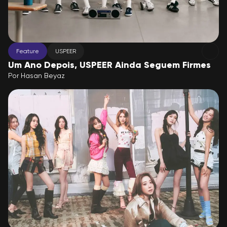
Feature
USPEER
Um Ano Depois, USPEER Ainda Seguem Firmes
Por
Hasan Beyaz