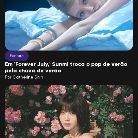
Feature
Em 'Forever July,' Sunmi troca o pop de verão
pela chuva de verão
Por
Catherine Shin