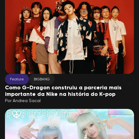
Feature
BIGBANG
Como G-Dragon construiu a parceria mais
importante da Nike na história do K-pop
Por
Andrea Sacal