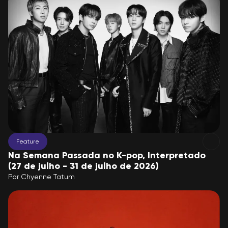
Feature
Na Semana Passada no K-pop, Interpretado
(27 de julho - 31 de julho de 2026)
Por
Chyenne Tatum