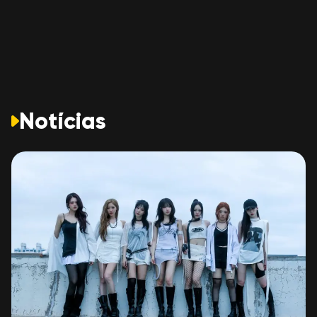
Notícias