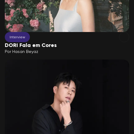
Interview
DORI Fala em Cores
Por
Hasan Beyaz