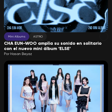
Mini Albums
ASTRO
CHA EUN-WOO amplía su sonido en solitario
con el nuevo mini álbum ‘ELSE’
Por
Hasan Beyaz