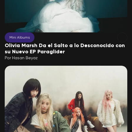
Mini Albums
Olivia Marsh Da el Salto a lo Desconocido con
su Nuevo EP Paraglider
Por
Hasan Beyaz