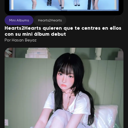
Mini Albums
Hearts2Hearts
Hearts2Hearts quieren que te centres en ellos
con su mini álbum debut
Por
Hasan Beyaz