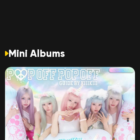
Mini Albums